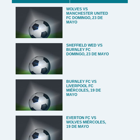
WOLVES VS
MANCHESTER UNITED
FC DOMINGO, 23 DE
MAYO
SHEFFIELD WED VS
BURNLEY FC
DOMINGO, 23 DE MAYO
BURNLEY FC VS
LIVERPOOL FC
MIÉRCOLES, 19 DE
MAYO
EVERTON FC VS
WOLVES MIÉRCOLES,
19 DE MAYO