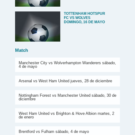
TOTTENHAM HOTSPUR
FC VS WOLVES
DOMINGO, 16 DE MAYO
Match
Manchester City vs Wolverhampton Wanderers sábado,
4 de mayo
Arsenal vs West Ham United jueves, 28 de diciembre
Nottingham Forest vs Manchester United sábado, 30 de
diciembre
West Ham United vs Brighton & Hove Albion martes, 2
de enero
Brentford vs Fulham sábado, 4 de mayo